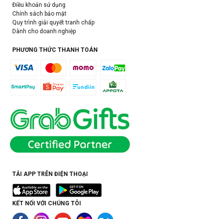
Điều khoản sử dụng
Chính sách bảo mật
Quy trình giải quyết tranh chấp
Dành cho doanh nghiệp
PHƯƠNG THỨC THANH TOÁN
TẢI APP TRÊN ĐIỆN THOẠI
KẾT NỐI VỚI CHÚNG TÔI