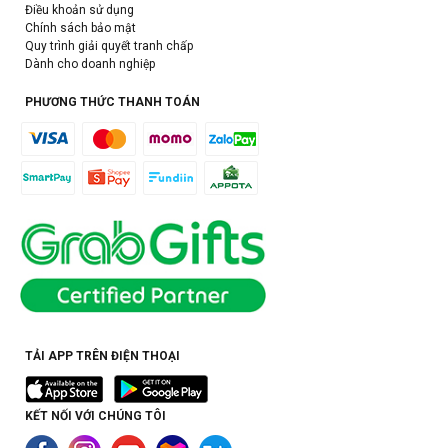
Điều khoản sử dụng
Chính sách bảo mật
Quy trình giải quyết tranh chấp
Dành cho doanh nghiệp
PHƯƠNG THỨC THANH TOÁN
TẢI APP TRÊN ĐIỆN THOẠI
KẾT NỐI VỚI CHÚNG TÔI