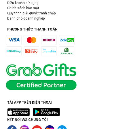
Điều khoản sử dụng
Chính sách bảo mật
Quy trình giải quyết tranh chấp
Dành cho doanh nghiệp
PHƯƠNG THỨC THANH TOÁN
TẢI APP TRÊN ĐIỆN THOẠI
KẾT NỐI VỚI CHÚNG TÔI