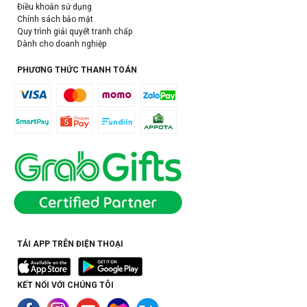
Điều khoản sử dụng
Chính sách bảo mật
Quy trình giải quyết tranh chấp
Dành cho doanh nghiệp
PHƯƠNG THỨC THANH TOÁN
TẢI APP TRÊN ĐIỆN THOẠI
KẾT NỐI VỚI CHÚNG TÔI