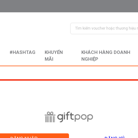
#HASHTAG
KHUYẾN
KHÁCH HÀNG DOANH
MÃI
NGHIỆP