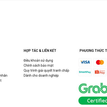
HỢP TÁC & LIÊN KẾT
PHƯƠNG THỨC 
Điều khoản sử dụng
Chính sách bảo mật
Quy trình giải quyết tranh chấp
 nhân
Dành cho doanh nghiệp
t