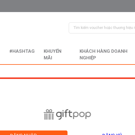
#HASHTAG
KHUYẾN
KHÁCH HÀNG DOANH
MÃI
NGHIỆP