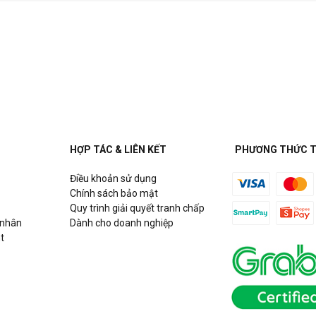
HỢP TÁC & LIÊN KẾT
PHƯƠNG THỨC 
Điều khoản sử dụng
Chính sách bảo mật
Quy trình giải quyết tranh chấp
 nhân
Dành cho doanh nghiệp
t