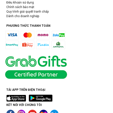
Điều khoản sử dụng
Chính sách bảo mật
Quy trình giải quyết tranh chấp
Dành cho doanh nghiệp
PHƯƠNG THỨC THANH TOÁN
TẢI APP TRÊN ĐIỆN THOẠI
KẾT NỐI VỚI CHÚNG TÔI