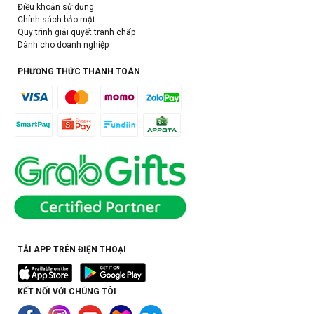
Điều khoản sử dụng
Chính sách bảo mật
Quy trình giải quyết tranh chấp
Dành cho doanh nghiệp
PHƯƠNG THỨC THANH TOÁN
TẢI APP TRÊN ĐIỆN THOẠI
KẾT NỐI VỚI CHÚNG TÔI