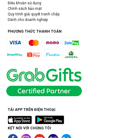
Điều khoản sử dụng
Chính sách bảo mật
Quy trình giải quyết tranh chấp
Dành cho doanh nghiệp
PHƯƠNG THỨC THANH TOÁN
TẢI APP TRÊN ĐIỆN THOẠI
KẾT NỐI VỚI CHÚNG TÔI