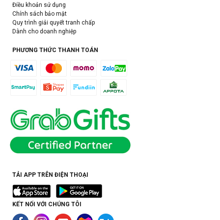
Điều khoản sử dụng
Chính sách bảo mật
Quy trình giải quyết tranh chấp
Dành cho doanh nghiệp
PHƯƠNG THỨC THANH TOÁN
TẢI APP TRÊN ĐIỆN THOẠI
KẾT NỐI VỚI CHÚNG TÔI