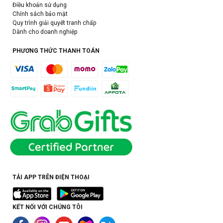
Điều khoản sử dụng
Chính sách bảo mật
Quy trình giải quyết tranh chấp
Dành cho doanh nghiệp
PHƯƠNG THỨC THANH TOÁN
TẢI APP TRÊN ĐIỆN THOẠI
KẾT NỐI VỚI CHÚNG TÔI