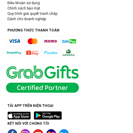
Điều khoản sử dụng
Chính sách bảo mật
Quy trình giải quyết tranh chấp
Dành cho doanh nghiệp
PHƯƠNG THỨC THANH TOÁN
TẢI APP TRÊN ĐIỆN THOẠI
KẾT NỐI VỚI CHÚNG TÔI