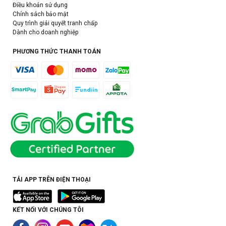
Điều khoản sử dụng
Chính sách bảo mật
Quy trình giải quyết tranh chấp
Dành cho doanh nghiệp
PHƯƠNG THỨC THANH TOÁN
TẢI APP TRÊN ĐIỆN THOẠI
KẾT NỐI VỚI CHÚNG TÔI