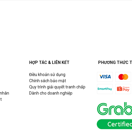
HỢP TÁC & LIÊN KẾT
PHƯƠNG THỨC 
Điều khoản sử dụng
Chính sách bảo mật
Quy trình giải quyết tranh chấp
 nhân
Dành cho doanh nghiệp
t