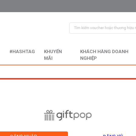
#HASHTAG
KHUYẾN
KHÁCH HÀNG DOANH
MÃI
NGHIỆP