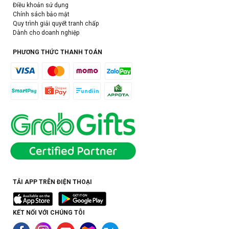
Điều khoản sử dụng
Chính sách bảo mật
Quy trình giải quyết tranh chấp
Dành cho doanh nghiệp
PHƯƠNG THỨC THANH TOÁN
TẢI APP TRÊN ĐIỆN THOẠI
KẾT NỐI VỚI CHÚNG TÔI