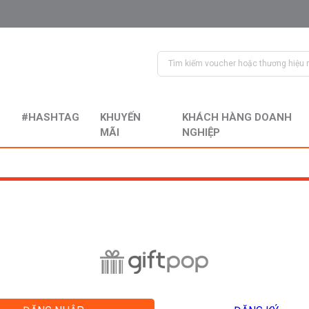
#HASHTAG
KHUYẾN
KHÁCH HÀNG DOANH
MÃI
NGHIỆP