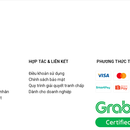
HỢP TÁC & LIÊN KẾT
PHƯƠNG THỨC 
Điều khoản sử dụng
Chính sách bảo mật
Quy trình giải quyết tranh chấp
 nhân
Dành cho doanh nghiệp
t