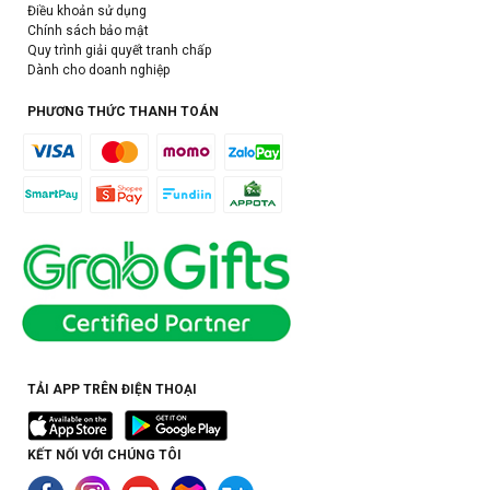
Điều khoản sử dụng
Chính sách bảo mật
Quy trình giải quyết tranh chấp
Dành cho doanh nghiệp
PHƯƠNG THỨC THANH TOÁN
TẢI APP TRÊN ĐIỆN THOẠI
KẾT NỐI VỚI CHÚNG TÔI