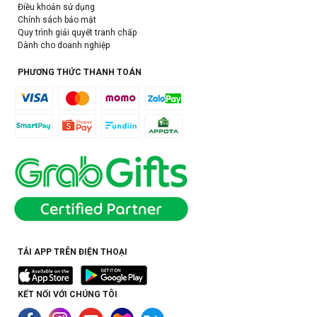
Điều khoản sử dụng
Chính sách bảo mật
Quy trình giải quyết tranh chấp
Dành cho doanh nghiệp
PHƯƠNG THỨC THANH TOÁN
TẢI APP TRÊN ĐIỆN THOẠI
KẾT NỐI VỚI CHÚNG TÔI