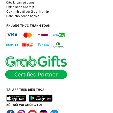
Điều khoản sử dụng
Chính sách bảo mật
Quy trình giải quyết tranh chấp
Dành cho doanh nghiệp
PHƯƠNG THỨC THANH TOÁN
TẢI APP TRÊN ĐIỆN THOẠI
KẾT NỐI VỚI CHÚNG TÔI