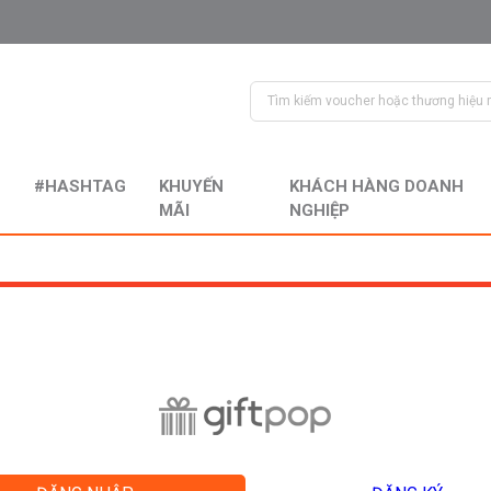
#HASHTAG
KHUYẾN
KHÁCH HÀNG DOANH
MÃI
NGHIỆP