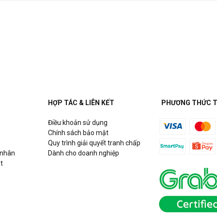
HỢP TÁC & LIÊN KẾT
PHƯƠNG THỨC 
Điều khoản sử dụng
Chính sách bảo mật
Quy trình giải quyết tranh chấp
 nhân
Dành cho doanh nghiệp
t