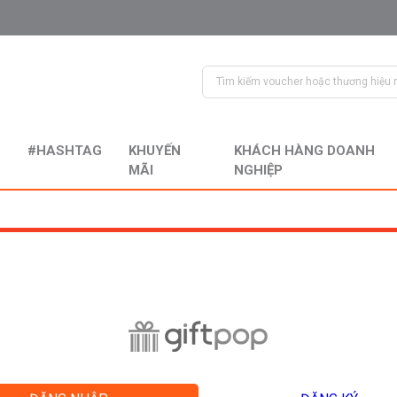
#HASHTAG
KHUYẾN
KHÁCH HÀNG DOANH
MÃI
NGHIỆP