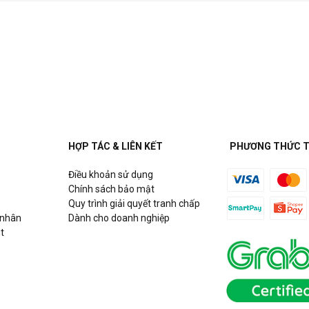
HỢP TÁC & LIÊN KẾT
PHƯƠNG THỨC 
Điều khoản sử dụng
Chính sách bảo mật
Quy trình giải quyết tranh chấp
 nhân
Dành cho doanh nghiệp
t