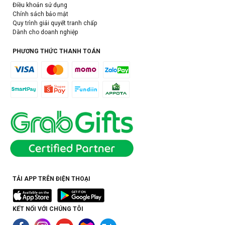
Điều khoản sử dụng
Chính sách bảo mật
Quy trình giải quyết tranh chấp
Dành cho doanh nghiệp
PHƯƠNG THỨC THANH TOÁN
TẢI APP TRÊN ĐIỆN THOẠI
KẾT NỐI VỚI CHÚNG TÔI