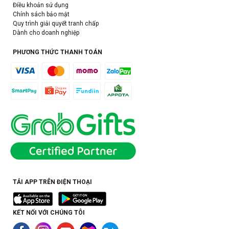
Điều khoản sử dụng
Chính sách bảo mật
Quy trình giải quyết tranh chấp
Dành cho doanh nghiệp
PHƯƠNG THỨC THANH TOÁN
TẢI APP TRÊN ĐIỆN THOẠI
KẾT NỐI VỚI CHÚNG TÔI