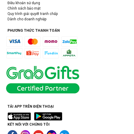
Điều khoản sử dụng
Chính sách bảo mật
Quy trình giải quyết tranh chấp
Dành cho doanh nghiệp
PHƯƠNG THỨC THANH TOÁN
TẢI APP TRÊN ĐIỆN THOẠI
KẾT NỐI VỚI CHÚNG TÔI