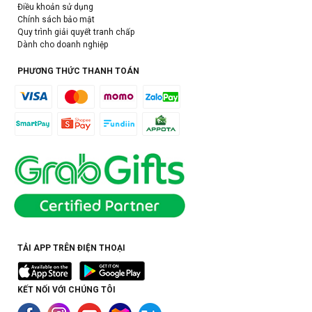
Điều khoản sử dụng
Chính sách bảo mật
Quy trình giải quyết tranh chấp
Dành cho doanh nghiệp
PHƯƠNG THỨC THANH TOÁN
TẢI APP TRÊN ĐIỆN THOẠI
KẾT NỐI VỚI CHÚNG TÔI