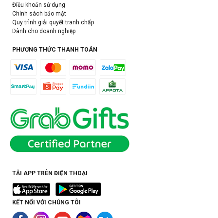
Điều khoản sử dụng
Chính sách bảo mật
Quy trình giải quyết tranh chấp
Dành cho doanh nghiệp
PHƯƠNG THỨC THANH TOÁN
TẢI APP TRÊN ĐIỆN THOẠI
KẾT NỐI VỚI CHÚNG TÔI