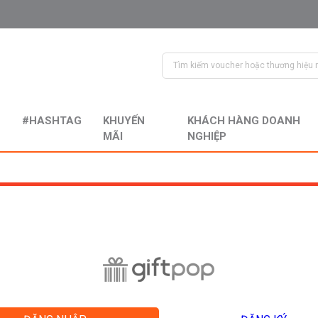
#HASHTAG
KHUYẾN
KHÁCH HÀNG DOANH
MÃI
NGHIỆP