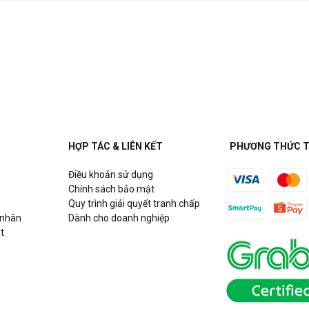
HỢP TÁC & LIÊN KẾT
PHƯƠNG THỨC 
Điều khoản sử dụng
Chính sách bảo mật
Quy trình giải quyết tranh chấp
 nhân
Dành cho doanh nghiệp
t