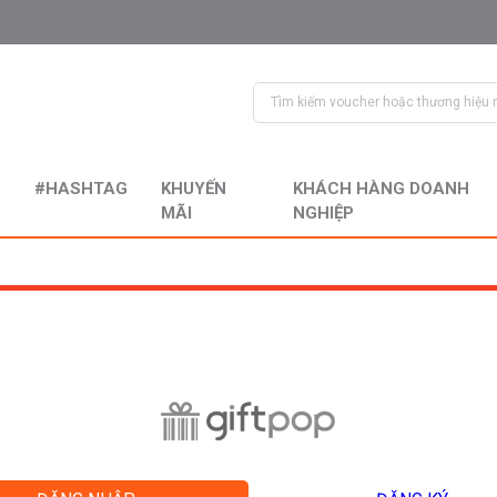
#HASHTAG
KHUYẾN
KHÁCH HÀNG DOANH
MÃI
NGHIỆP