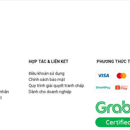
HỢP TÁC & LIÊN KẾT
PHƯƠNG THỨC 
Điều khoản sử dụng
Chính sách bảo mật
Quy trình giải quyết tranh chấp
 nhân
Dành cho doanh nghiệp
t