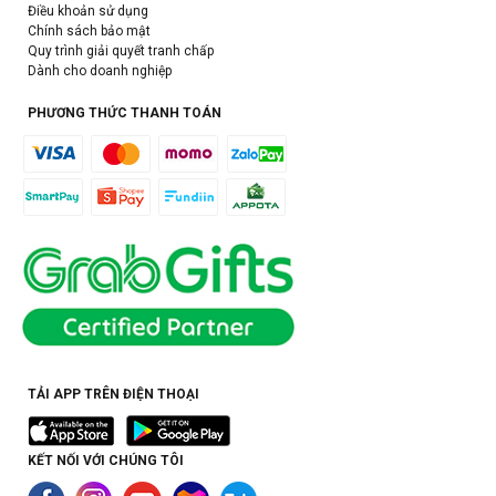
Điều khoản sử dụng
Chính sách bảo mật
Quy trình giải quyết tranh chấp
Dành cho doanh nghiệp
PHƯƠNG THỨC THANH TOÁN
TẢI APP TRÊN ĐIỆN THOẠI
KẾT NỐI VỚI CHÚNG TÔI