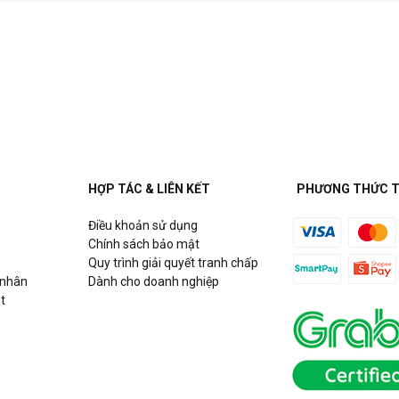
HỢP TÁC & LIÊN KẾT
PHƯƠNG THỨC 
Điều khoản sử dụng
Chính sách bảo mật
Quy trình giải quyết tranh chấp
 nhân
Dành cho doanh nghiệp
t