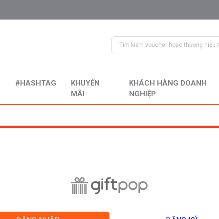
#HASHTAG
KHUYẾN
KHÁCH HÀNG DOANH
MÃI
NGHIỆP