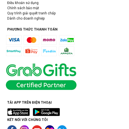
Điều khoản sử dụng
Chính sách bảo mật
Quy trình giải quyết tranh chấp
Dành cho doanh nghiệp
PHƯƠNG THỨC THANH TOÁN
TẢI APP TRÊN ĐIỆN THOẠI
KẾT NỐI VỚI CHÚNG TÔI