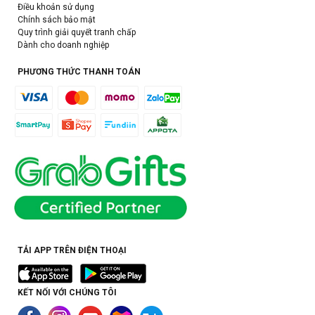
Điều khoản sử dụng
Chính sách bảo mật
Quy trình giải quyết tranh chấp
Dành cho doanh nghiệp
PHƯƠNG THỨC THANH TOÁN
TẢI APP TRÊN ĐIỆN THOẠI
KẾT NỐI VỚI CHÚNG TÔI