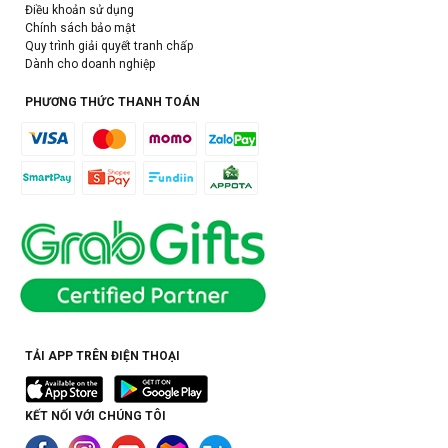
Điều khoản sử dụng
Chính sách bảo mật
Quy trình giải quyết tranh chấp
Dành cho doanh nghiệp
PHƯƠNG THỨC THANH TOÁN
TẢI APP TRÊN ĐIỆN THOẠI
KẾT NỐI VỚI CHÚNG TÔI