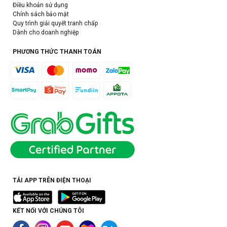
Điều khoản sử dụng
Chính sách bảo mật
Quy trình giải quyết tranh chấp
Dành cho doanh nghiệp
PHƯƠNG THỨC THANH TOÁN
TẢI APP TRÊN ĐIỆN THOẠI
KẾT NỐI VỚI CHÚNG TÔI