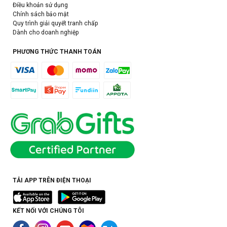
Điều khoản sử dụng
Chính sách bảo mật
Quy trình giải quyết tranh chấp
Dành cho doanh nghiệp
PHƯƠNG THỨC THANH TOÁN
TẢI APP TRÊN ĐIỆN THOẠI
KẾT NỐI VỚI CHÚNG TÔI