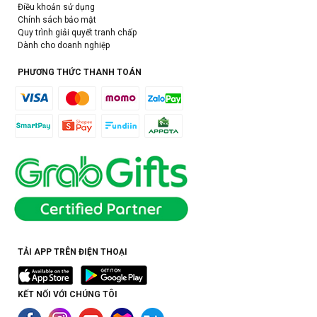
Điều khoản sử dụng
Chính sách bảo mật
Quy trình giải quyết tranh chấp
Dành cho doanh nghiệp
PHƯƠNG THỨC THANH TOÁN
TẢI APP TRÊN ĐIỆN THOẠI
KẾT NỐI VỚI CHÚNG TÔI