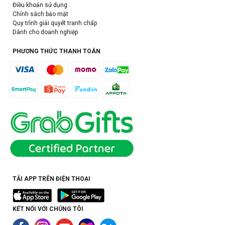
Điều khoản sử dụng
Chính sách bảo mật
Quy trình giải quyết tranh chấp
Dành cho doanh nghiệp
PHƯƠNG THỨC THANH TOÁN
TẢI APP TRÊN ĐIỆN THOẠI
KẾT NỐI VỚI CHÚNG TÔI