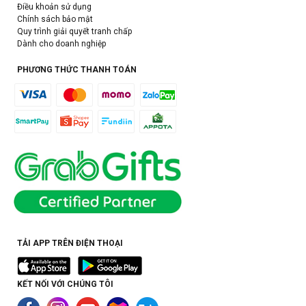
Điều khoản sử dụng
Chính sách bảo mật
Quy trình giải quyết tranh chấp
Dành cho doanh nghiệp
PHƯƠNG THỨC THANH TOÁN
TẢI APP TRÊN ĐIỆN THOẠI
KẾT NỐI VỚI CHÚNG TÔI