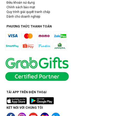
Điều khoản sử dụng
Chính sách bảo mật
Quy trình giải quyết tranh chấp
Dành cho doanh nghiệp
PHƯƠNG THỨC THANH TOÁN
TẢI APP TRÊN ĐIỆN THOẠI
KẾT NỐI VỚI CHÚNG TÔI