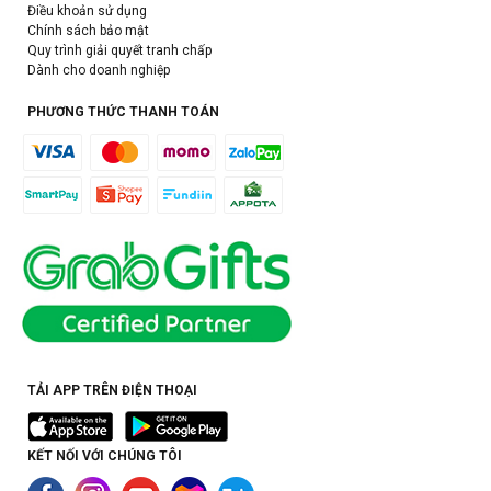
Điều khoản sử dụng
Chính sách bảo mật
Quy trình giải quyết tranh chấp
Dành cho doanh nghiệp
PHƯƠNG THỨC THANH TOÁN
TẢI APP TRÊN ĐIỆN THOẠI
KẾT NỐI VỚI CHÚNG TÔI