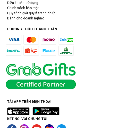
Điều khoản sử dụng
Chính sách bảo mật
Quy trình giải quyết tranh chấp
Dành cho doanh nghiệp
PHƯƠNG THỨC THANH TOÁN
TẢI APP TRÊN ĐIỆN THOẠI
KẾT NỐI VỚI CHÚNG TÔI