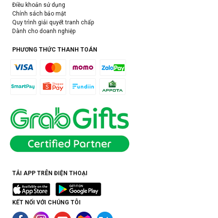
Điều khoản sử dụng
Chính sách bảo mật
Quy trình giải quyết tranh chấp
Dành cho doanh nghiệp
PHƯƠNG THỨC THANH TOÁN
TẢI APP TRÊN ĐIỆN THOẠI
KẾT NỐI VỚI CHÚNG TÔI