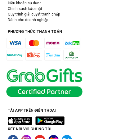
Điều khoản sử dụng
Chính sách bảo mật
Quy trình giải quyết tranh chấp
Dành cho doanh nghiệp
PHƯƠNG THỨC THANH TOÁN
TẢI APP TRÊN ĐIỆN THOẠI
KẾT NỐI VỚI CHÚNG TÔI