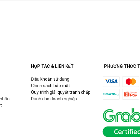
HỢP TÁC & LIÊN KẾT
PHƯƠNG THỨC 
Điều khoản sử dụng
Chính sách bảo mật
Quy trình giải quyết tranh chấp
 nhân
Dành cho doanh nghiệp
t