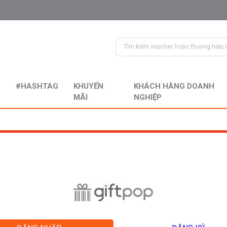
#HASHTAG
KHUYẾN
KHÁCH HÀNG DOANH
MÃI
NGHIỆP