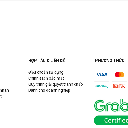
HỢP TÁC & LIÊN KẾT
PHƯƠNG THỨC 
Điều khoản sử dụng
Chính sách bảo mật
Quy trình giải quyết tranh chấp
 nhân
Dành cho doanh nghiệp
t