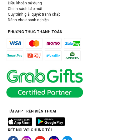
Điều khoản sử dụng
Chính sách bảo mật
Quy trình giải quyết tranh chấp
Dành cho doanh nghiệp
PHƯƠNG THỨC THANH TOÁN
TẢI APP TRÊN ĐIỆN THOẠI
KẾT NỐI VỚI CHÚNG TÔI