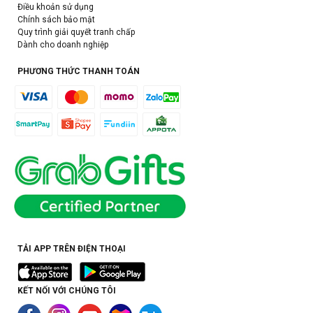
Điều khoản sử dụng
Chính sách bảo mật
Quy trình giải quyết tranh chấp
Dành cho doanh nghiệp
PHƯƠNG THỨC THANH TOÁN
TẢI APP TRÊN ĐIỆN THOẠI
KẾT NỐI VỚI CHÚNG TÔI