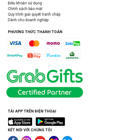
Điều khoản sử dụng
Chính sách bảo mật
Quy trình giải quyết tranh chấp
Dành cho doanh nghiệp
PHƯƠNG THỨC THANH TOÁN
TẢI APP TRÊN ĐIỆN THOẠI
KẾT NỐI VỚI CHÚNG TÔI