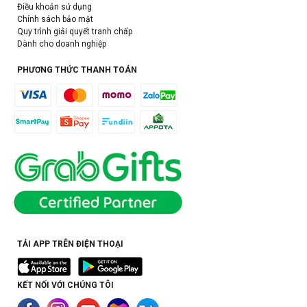
Điều khoản sử dụng
Chính sách bảo mật
Quy trình giải quyết tranh chấp
Dành cho doanh nghiệp
PHƯƠNG THỨC THANH TOÁN
TẢI APP TRÊN ĐIỆN THOẠI
KẾT NỐI VỚI CHÚNG TÔI