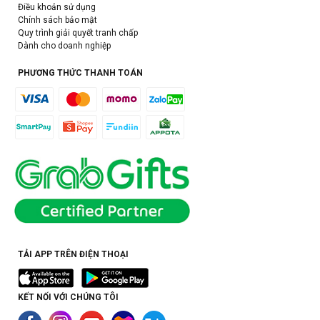
Điều khoản sử dụng
Chính sách bảo mật
Quy trình giải quyết tranh chấp
Dành cho doanh nghiệp
PHƯƠNG THỨC THANH TOÁN
TẢI APP TRÊN ĐIỆN THOẠI
KẾT NỐI VỚI CHÚNG TÔI